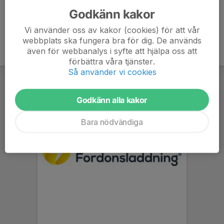
Godkänn kakor
Vi använder oss av kakor (cookies) för att vår
webbplats ska fungera bra för dig. De används
även för webbanalys i syfte att hjälpa oss att
förbättra våra tjänster.
Så använder vi cookies
Godkänn alla kakor
Bara nödvändiga